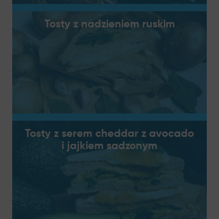
Tosty z nadzieniem ruskim
Tosty z serem cheddar z avocado
i jajkiem sadzonym