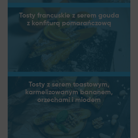
Tosty francuskie z serem gouda
z konfiturą pomarańczową
Tosty z serem toastowym,
karmelizowanym bananem,
orzechami i miodem