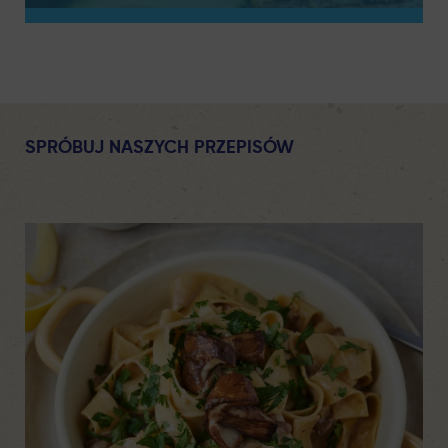
SPRÓBUJ NASZYCH PRZEPISÓW