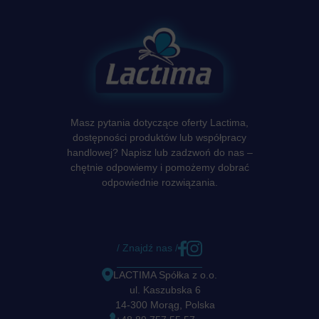
Masz pytania dotyczące oferty Lactima,
dostępności produktów lub współpracy
handlowej? Napisz lub zadzwoń do nas –
chętnie odpowiemy i pomożemy dobrać
odpowiednie rozwiązania.
/ Znajdź nas /
LACTIMA Spółka z o.o.
ul. Kaszubska 6
14-300 Morąg, Polska