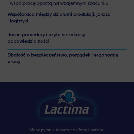
i współpracę opartą na wzajemnym szacunku
Współpraca między działami produkcji, jakości
i logistyki
Jasne procedury i czytelne zakresy
odpowiedzialności
Dbałość o bezpieczeństwo, porządek i ergonomię
pracy
Masz pytania dotyczące oferty Lactima,