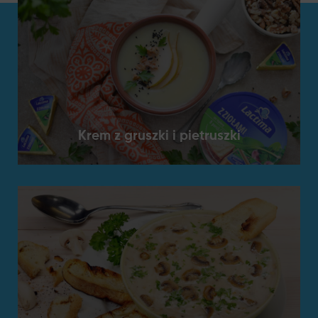
Krem z gruszki i pietruszki