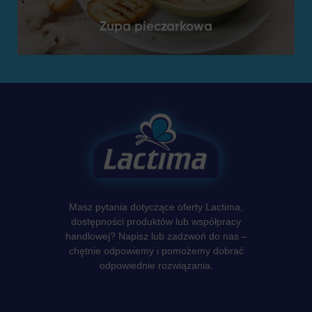
Zupa pieczarkowa
Masz pytania dotyczące oferty Lactima,
dostępności produktów lub współpracy
handlowej? Napisz lub zadzwoń do nas –
chętnie odpowiemy i pomożemy dobrać
odpowiednie rozwiązania.