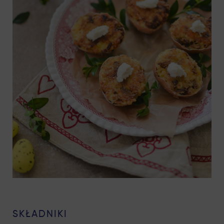
SKŁADNIKI