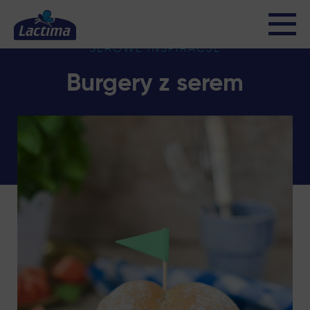
SEROWE INSPIRACJE
Burgery z serem