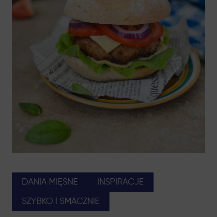
DANIA MIĘSNE
INSPIRACJE
SZYBKO I SMACZNIE