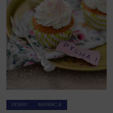
DESERY
INSPIRACJE