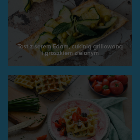
Tost z serem Edam, cukinią grillowaną
i groszkiem zielonym