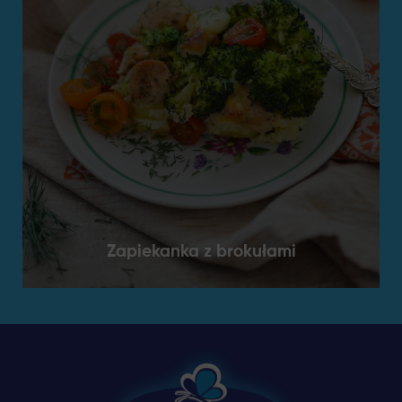
Zapiekanka z brokułami