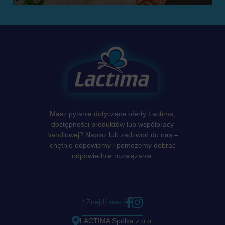
Masz pytania dotyczące oferty Lactima,
dostępności produktów lub współpracy
handlowej? Napisz lub zadzwoń do nas –
chętnie odpowiemy i pomożemy dobrać
odpowiednie rozwiązania.
/ Znajdź nas /
LACTIMA Spółka z o.o.