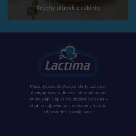
Kruchy placek z cukinią
Masz pytania dotyczące oferty Lactima,
dostępności produktów lub współpracy
handlowej? Napisz lub zadzwoń do nas –
chętnie odpowiemy i pomożemy dobrać
odpowiednie rozwiązania.