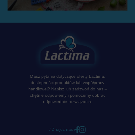
Masz pytania dotyczące oferty Lactima,
dostępności produktów lub współpracy
handlowej? Napisz lub zadzwoń do nas –
chętnie odpowiemy i pomożemy dobrać
odpowiednie rozwiązania.
/ Znajdź nas /