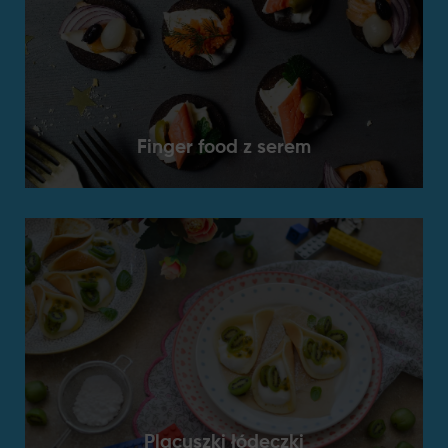
Finger food z serem
Placuszki łódeczki