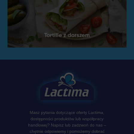
Tortille z dorszem
Masz pytania dotyczące oferty Lactima,
dostępności produktów lub współpracy
handlowej? Napisz lub zadzwoń do nas –
chętnie odpowiemy i pomożemy dobrać