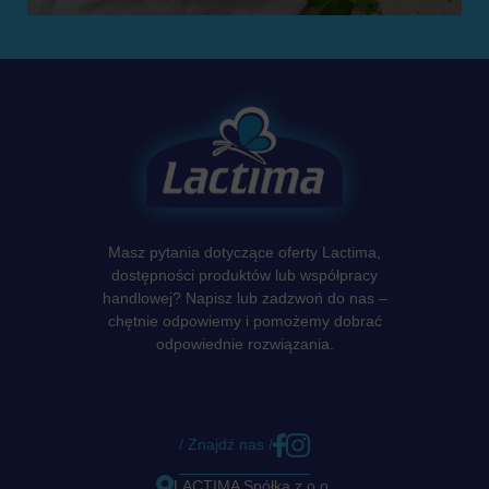
Masz pytania dotyczące oferty Lactima,
dostępności produktów lub współpracy
handlowej? Napisz lub zadzwoń do nas –
chętnie odpowiemy i pomożemy dobrać
odpowiednie rozwiązania.
/ Znajdź nas /
LACTIMA Spółka z o.o.