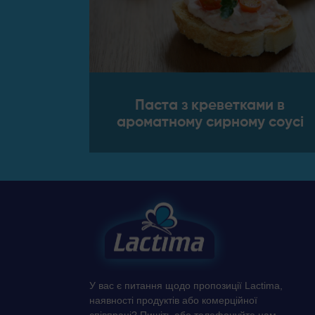
Паста з креветками в
ароматному сирному соусі
У вас є питання щодо пропозиції Lactima,
наявності продуктів або комерційної