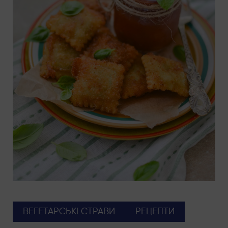
ВЕГЕТАРСЬКІ СТРАВИ
РЕЦЕПТИ