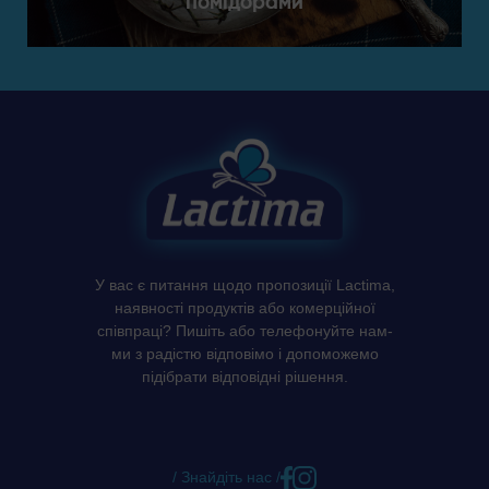
помідорами
У вас є питання щодо пропозиції Lactima,
наявності продуктів або комерційної
співпраці? Пишіть або телефонуйте нам-
ми з радістю відповімо і допоможемо
підібрати відповідні рішення.
/ Знайдіть нас /