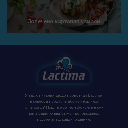
Запечена картопля з сиром
У вас є питання щодо пропозиції Lactima,
наявності продуктів або комерційної
співпраці? Пишіть або телефонуйте нам-
ми з радістю відповімо і допоможемо
підібрати відповідні рішення.